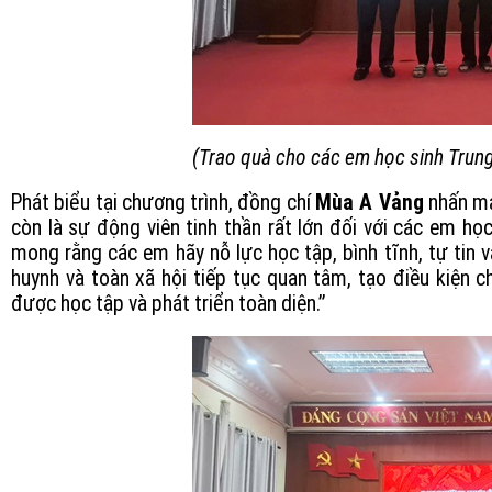
(Trao quà cho các em học sinh Tru
Phát biểu tại chương trình, đồng chí
Mùa A Vảng
nhấn mạ
còn là sự động viên tinh thần rất lớn đối với các em họ
mong rằng các em hãy nỗ lực học tập, bình tĩnh, tự tin 
huynh và toàn xã hội tiếp tục quan tâm, tạo điều kiện 
được học tập và phát triển toàn diện.”